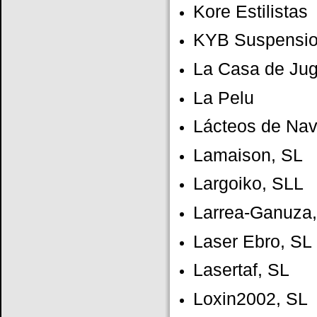
Kore Estilistas
KYB Suspensio
La Casa de Jug
La Pelu
Lácteos de Nav
Lamaison, SL
Largoiko, SLL
Larrea-Ganuza, 
Laser Ebro, SL
Lasertaf, SL
Loxin2002, SL