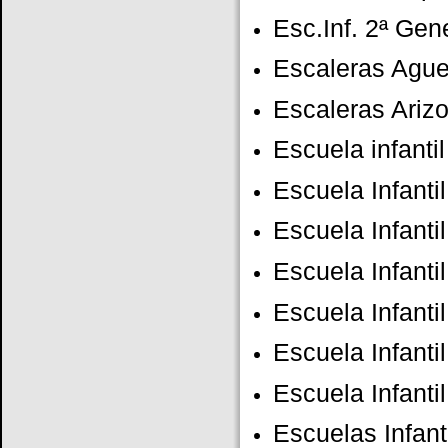
Esc.Inf. 2ª Ge
Escaleras Aguer
Escaleras Ariz
Escuela infanti
Escuela Infanti
Escuela Infanti
Escuela Infanti
Escuela Infanti
Escuela Infanti
Escuela Infanti
Escuelas Infan