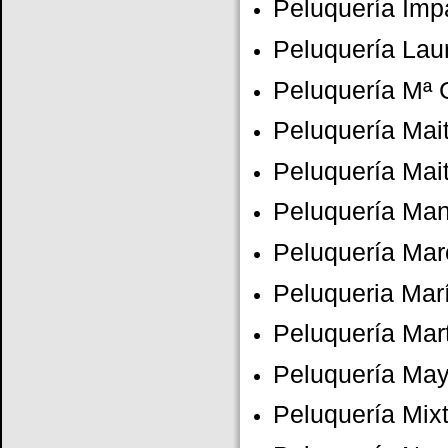
Peluquería Imp
Peluquería Lau
Peluquería Mª 
Peluquería Mai
Peluquería Mai
Peluquería Man
Peluquería Mar
Peluqueria Mar
Peluquería Mar
Peluquería Ma
Peluquería Mix