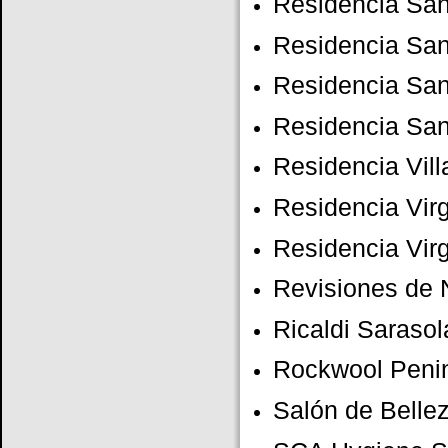
Residencia San
Residencia San
Residencia San
Residencia San
Residencia Vil
Residencia Virg
Residencia Virg
Revisiones de 
Ricaldi Sarasol
Rockwool Penin
Salón de Belle