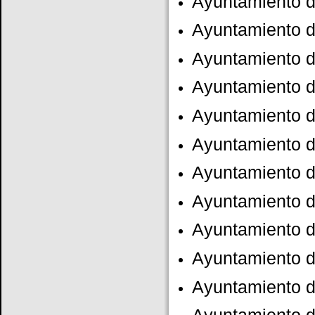
Ayuntamiento d
Ayuntamiento d
Ayuntamiento d
Ayuntamiento 
Ayuntamiento 
Ayuntamiento d
Ayuntamiento 
Ayuntamiento d
Ayuntamiento d
Ayuntamiento d
Ayuntamiento d