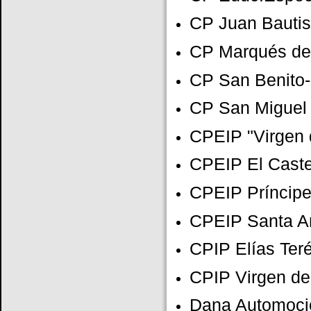
CP Juan Bautis
CP Marqués de 
CP San Benito-
CP San Miguel 
CPEIP "Virgen 
CPEIP El Caste
CPEIP Príncipe
CPEIP Santa A
CPIP Elías Ter
CPIP Virgen de 
Dana Automoci