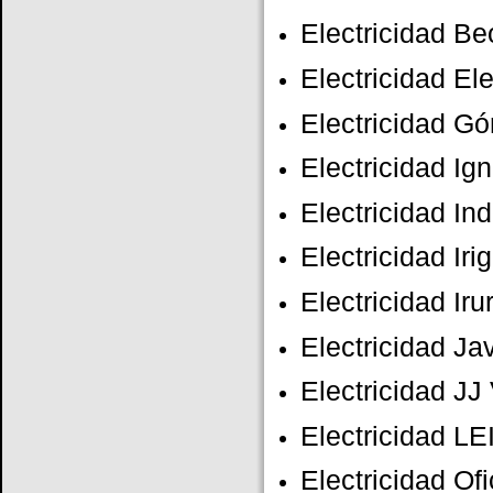
Electricidad Be
Electricidad El
Electricidad G
Electricidad Ig
Electricidad Ind
Electricidad Iri
Electricidad Iru
Electricidad Ja
Electricidad JJ 
Electricidad L
Electricidad Ofi