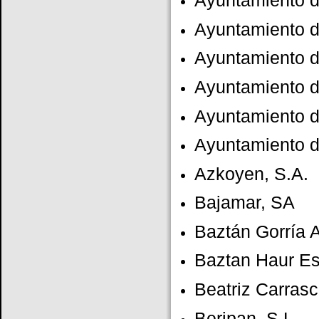
Ayuntamiento 
Ayuntamiento de
Ayuntamiento d
Ayuntamiento d
Ayuntamiento d
Ayuntamiento d
Azkoyen, S.A.
Bajamar, SA
Baztán Gorría 
Baztan Haur Es
Beatriz Carrasc
Beripan, S.L.