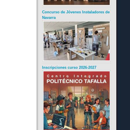
Concurso de Jóvenes Instaladores de
Navarra
Inscripciones curso 2026-2027