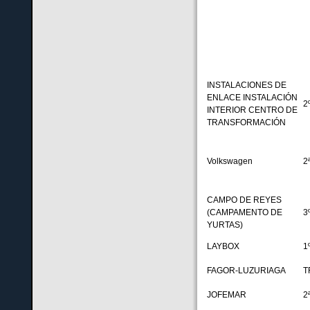
INSTALACIONES DE
ENLACE INSTALACIÓN
2
INTERIOR CENTRO DE
TRANSFORMACIÓN
Volkswagen
2
CAMPO DE REYES
(CAMPAMENTO DE
3
YURTAS)
LAYBOX
1
FAGOR-LUZURIAGA
T
JOFEMAR
2