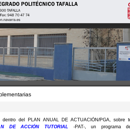
plementarias
ece dentro del PLAN ANUAL DE ACTUACIÓN/PGA, sobre t
AN DE ACCIÓN TUTORIAL
-PAT-, un programa 